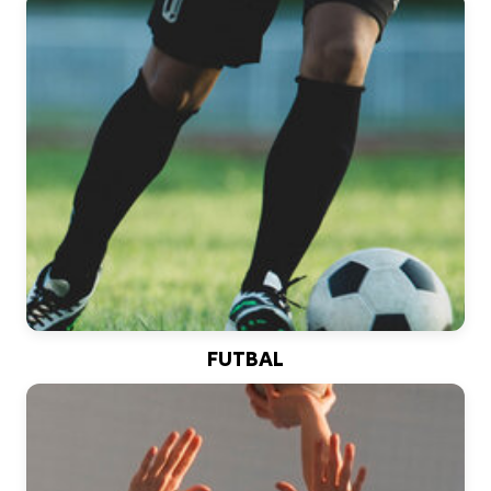
FUTBAL