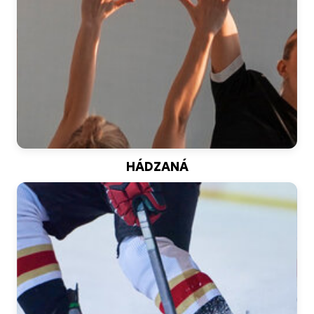
HÁDZANÁ