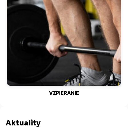
VZPIERANIE
Aktuality