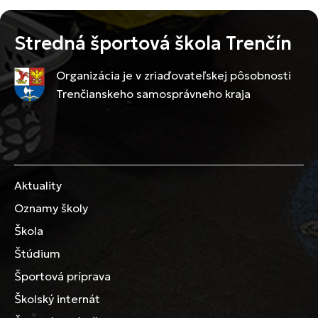
Stredná športová škola Trenčín
Organizácia je v zriaďovateľskej pôsobnosti
Trenčianskeho samosprávneho kraja
Aktuality
Oznamy školy
Škola
Štúdium
Športová príprava
Školský internát