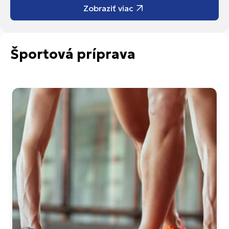
Zobraziť viac
Športová príprava