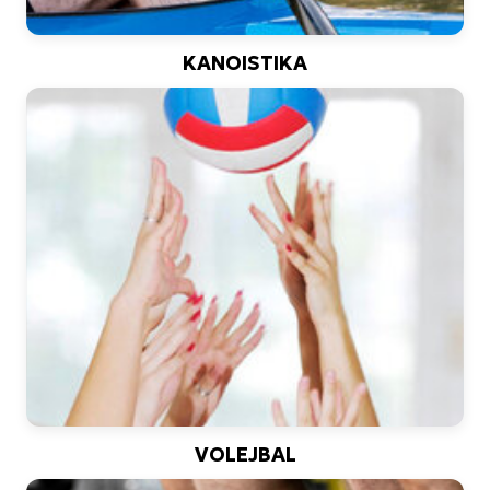
KANOISTIKA
VOLEJBAL