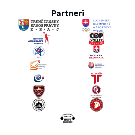
Partneri