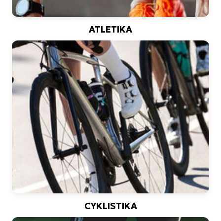
ATLETIKA
CYKLISTIKA