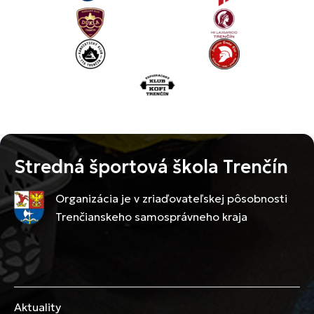
Stredná športová škola Trenčín
Organizácia je v zriaďovateľskej pôsobnosti
Trenčianskeho samosprávneho kraja
Aktuality