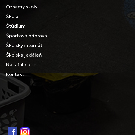
Oznamy školy
Škola
Štúdium
Športová príprava
Školský internát
Školská jedáleň
Na stiahnutie
Kontakt