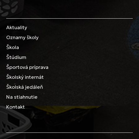
Aktuality
Oznamy školy
Škola
Štúdium
Športová príprava
Školský internát
Školská jedáleň
Na stiahnutie
Kontakt