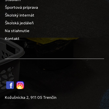
Športová príprava
Školský internát
Školská jedáleň
Na stiahnutie
Kontakt
Facebook
Instagram
Kožušnícka 2, 911 05 Trenčín