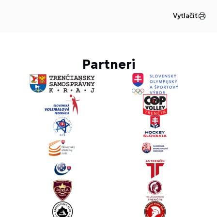
Vytlačiť
Partneri