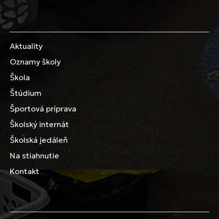
Aktuality
Oznamy školy
Škola
Štúdium
Športová príprava
Školský internát
Školská jedáleň
Na stiahnutie
Kontakt