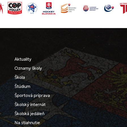
Aktuality
Oznamy školy
Škola
Štúdium
Športová príprava
Školský internát
Školská jedáleň
Na stiahnutie