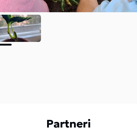
Partneri