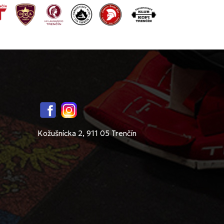
Facebook
Instagram
Kožušnícka 2, 911 05 Trenčín