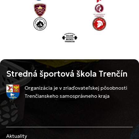
Stredná športová škola Trenčín
Organizácia je v zriaďovateľskej pôsobnosti
Trenčianskeho samosprávneho kraja
Aktuality