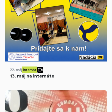
22. máj
Internát
13. máj na internáte