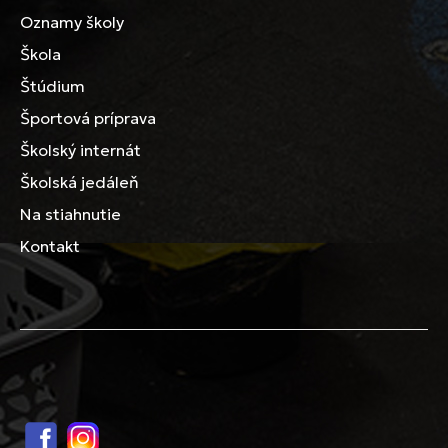
Oznamy školy
Škola
Štúdium
Športová príprava
Školský internát
Školská jedáleň
Na stiahnutie
Kontakt