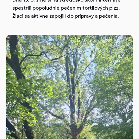
spestrili popoludnie pečením tortilových pízz.
Žiaci sa aktívne zapojili do prípravy a pečenia.