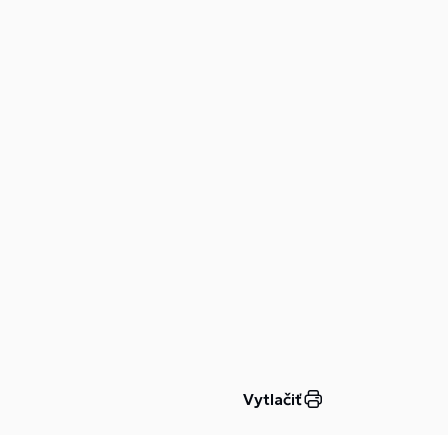
Vytlačiť