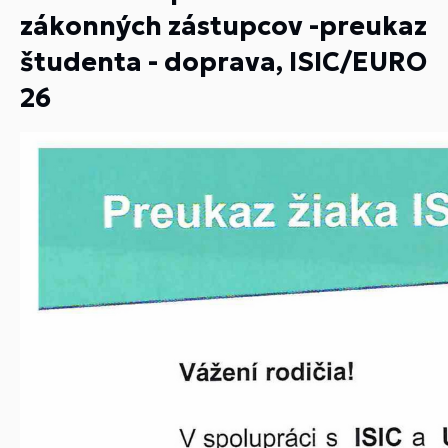
zákonných zástupcov -preukaz
študenta - doprava, ISIC/EURO
26