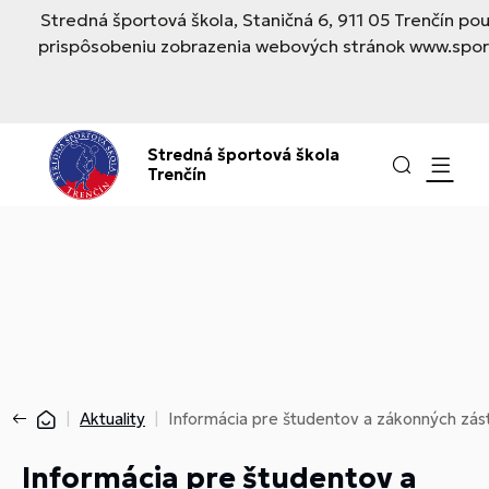
Stredná športová škola, Staničná 6, 911 05 Trenčín p
prispôsobeniu zobrazenia webových stránok www.sporto
Stredná športová škola
Trenčín
Aktuality
Informácia pre študentov a zákonných zá
Informácia pre študentov a