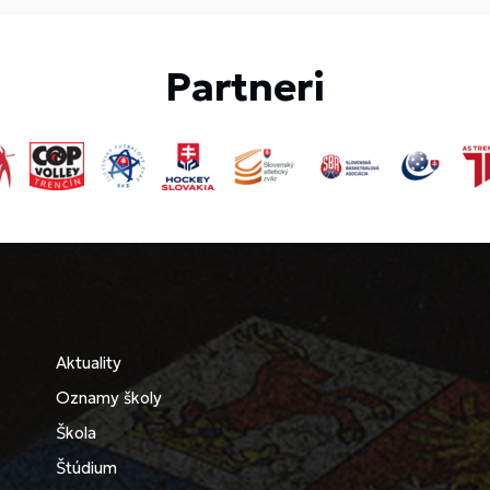
Partneri
Aktuality
Oznamy školy
Škola
Štúdium