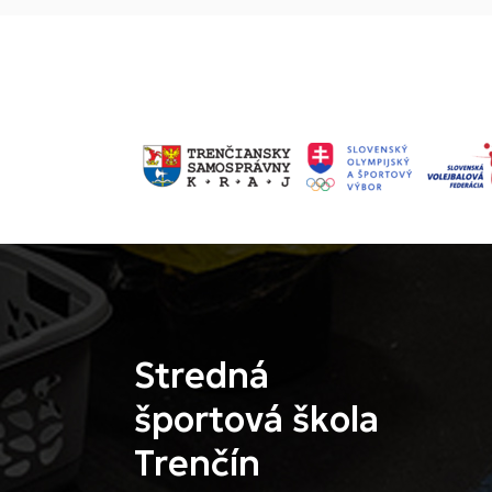
Stredná
športová škola
Trenčín