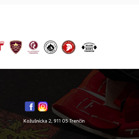
Facebook
Instagram
Kožušnícka 2, 911 05 Trenčín