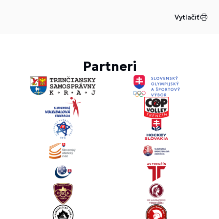
Vytlačiť
Partneri