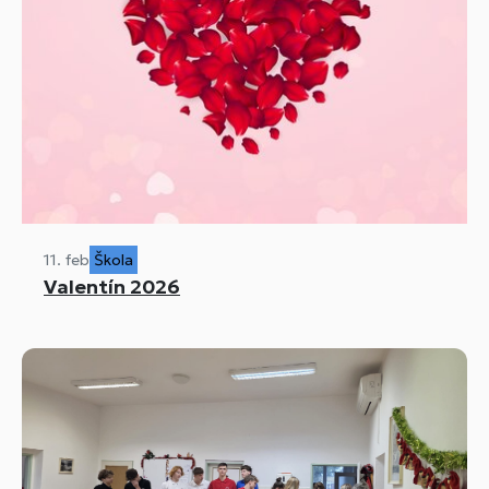
11. feb
Škola
Valentín 2026