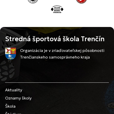
Stredná športová škola Trenčín
Organizácia je v zriaďovateľskej pôsobnosti
Trenčianskeho samosprávneho kraja
Aktuality
Oznamy školy
Škola