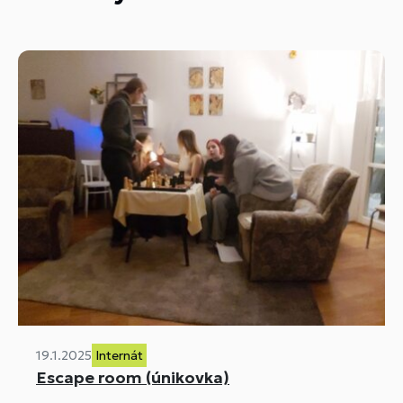
19.1.2025
Internát
Escape room (únikovka)