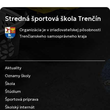
Stredná športová škola Trenčín
Organizácia je v zriaďovateľskej pôsobnosti
Trenčianskeho samosprávneho kraja
Aktuality
Oznamy školy
Škola
Štúdium
Športová príprava
Školský internát