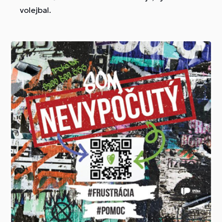
volejbal.