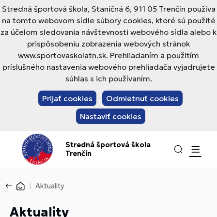
Stredná športová škola, Staničná 6, 911 05 Trenčín používa
na tomto webovom sídle súbory cookies, ktoré sú použité
za účelom sledovania návštevnosti webového sídla alebo k
prispôsobeniu zobrazenia webových stránok
www.sportovaskolatn.sk. Prehliadaním a použitím
príslušného nastavenia webového prehliadača vyjadrujete
súhlas s ich používaním.
Prijať cookies
Odmietnuť cookies
Nastaviť cookies
Stredná športová škola
Trenčín
Aktuality
Aktuality