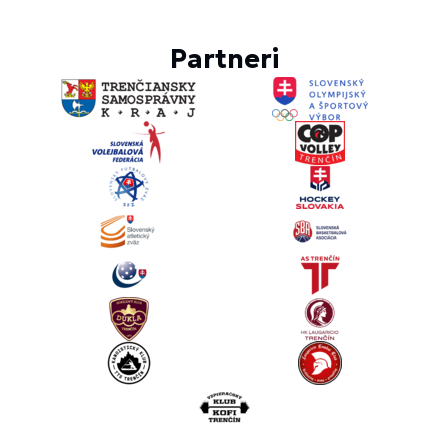
Partneri