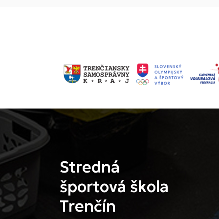
Stredná
športová škola
Trenčín