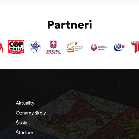
Partneri
Aktuality
Oznamy školy
Škola
Štúdium