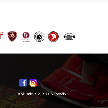
Facebook
Instagram
Kožušnícka 2, 911 05 Trenčín