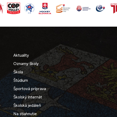
Aktuality
Oznamy školy
Škola
Štúdium
Športová príprava
Školský internát
Školská jedáleň
Na stiahnutie