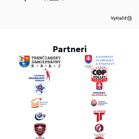
Vytlačiť
Partneri