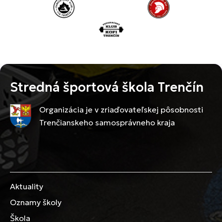
Stredná športová škola Trenčín
Organizácia je v zriaďovateľskej pôsobnosti
Trenčianskeho samosprávneho kraja
Aktuality
Oznamy školy
Škola