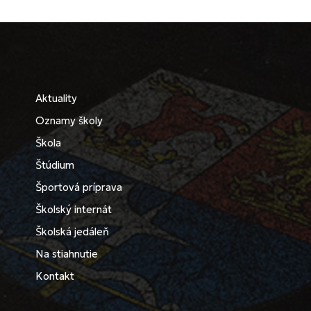
Aktuality
Oznamy školy
Škola
Štúdium
Športová príprava
Školský internát
Školská jedáleň
Na stiahnutie
Kontakt