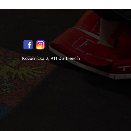
Facebook
Instagram
Kožušnícka 2, 911 05 Trenčín