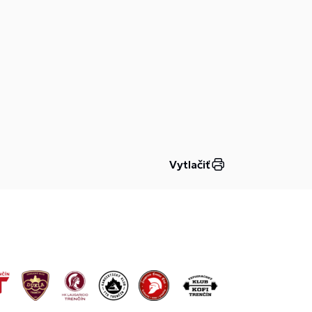
Vytlačiť