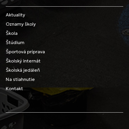
Aktuality
Oznamy školy
Škola
Štúdium
Športová príprava
Školský internát
Školská jedáleň
Na stiahnutie
Kontakt