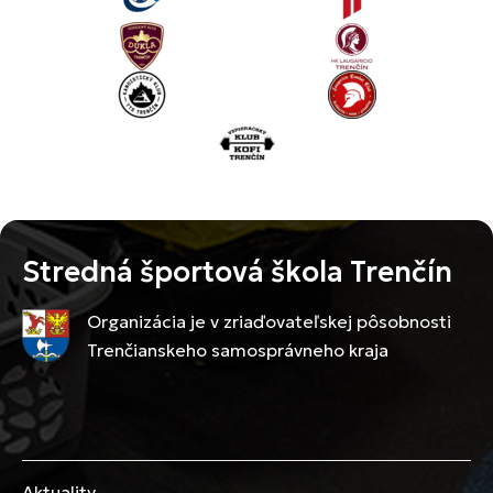
Stredná športová škola Trenčín
Organizácia je v zriaďovateľskej pôsobnosti
Trenčianskeho samosprávneho kraja
Aktuality