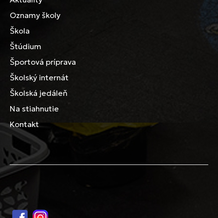
Oznamy školy
Škola
Štúdium
Športová príprava
Školský internát
Školská jedáleň
Na stiahnutie
Kontakt