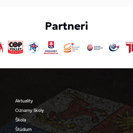
Partneri
Aktuality
Oznamy školy
Škola
Štúdium