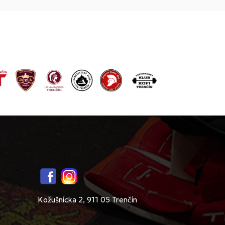
Facebook
Instagram
Kožušnícka 2, 911 05 Trenčín