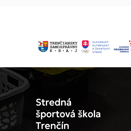
Stredná
športová škola
Trenčín