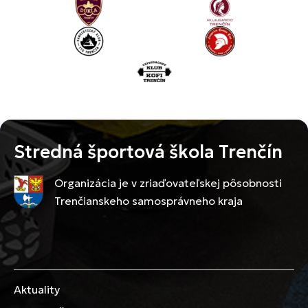
Stredná športová škola Trenčín
Organizácia je v zriaďovateľskej pôsobnosti
Trenčianskeho samosprávneho kraja
Aktuality