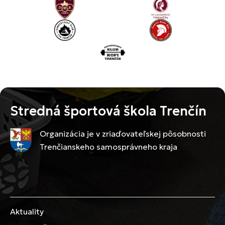
Stredná športová škola Trenčín
Organizácia je v zriaďovateľskej pôsobnosti
Trenčianskeho samosprávneho kraja
Aktuality