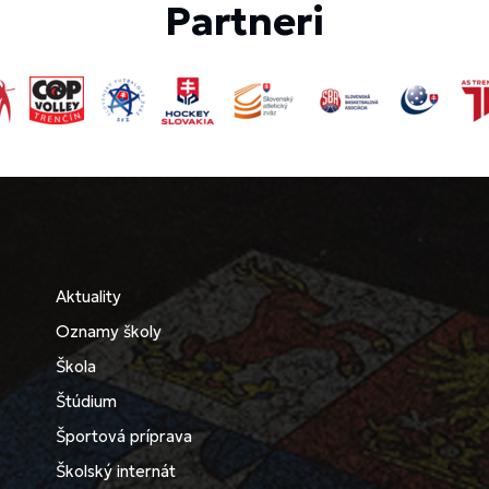
Partneri
Aktuality
Oznamy školy
Škola
Štúdium
Športová príprava
Školský internát