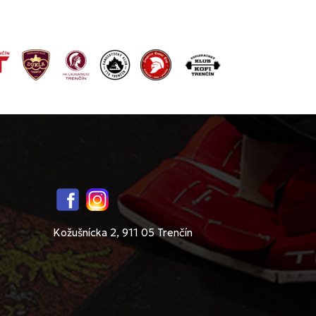
Facebook
Instagram
Kožušnícka 2, 911 05 Trenčín