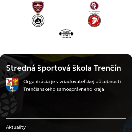
Stredná športová škola Trenčín
Organizácia je v zriaďovateľskej pôsobnosti
Trenčianskeho samosprávneho kraja
Aktuality