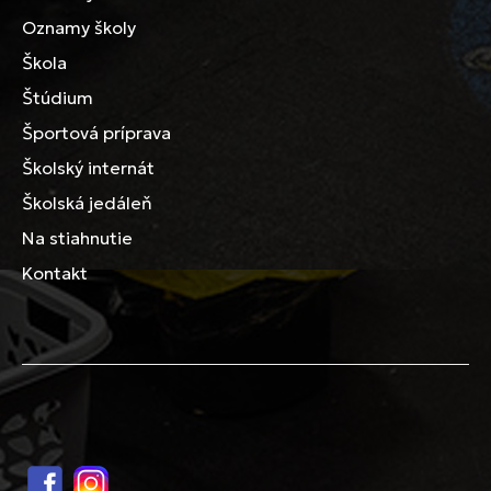
Oznamy školy
Škola
Štúdium
Športová príprava
Školský internát
Školská jedáleň
Na stiahnutie
Kontakt