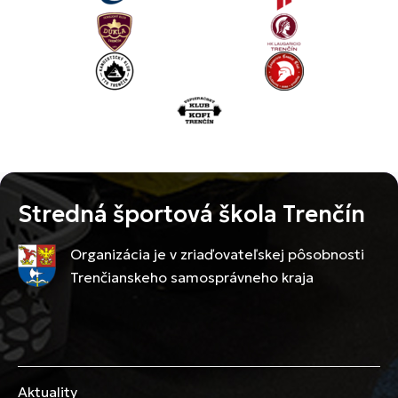
Stredná športová škola Trenčín
Organizácia je v zriaďovateľskej pôsobnosti
Trenčianskeho samosprávneho kraja
Aktuality