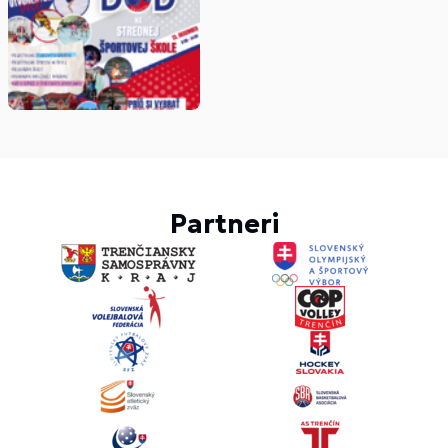
Partneri