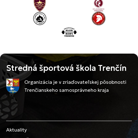
Stredná športová škola Trenčín
Organizácia je v zriaďovateľskej pôsobnosti
Trenčianskeho samosprávneho kraja
Aktuality