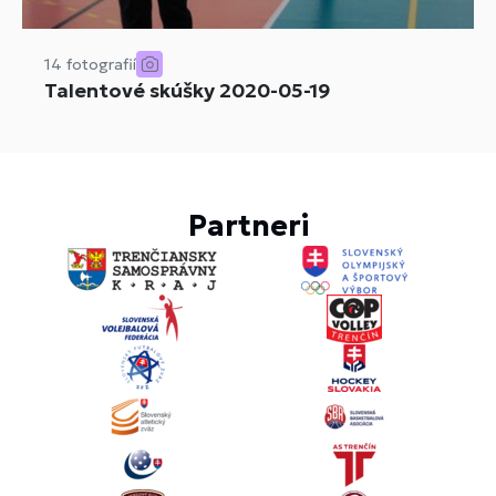
14 fotografií
Talentové skúšky 2020-05-19
Partneri