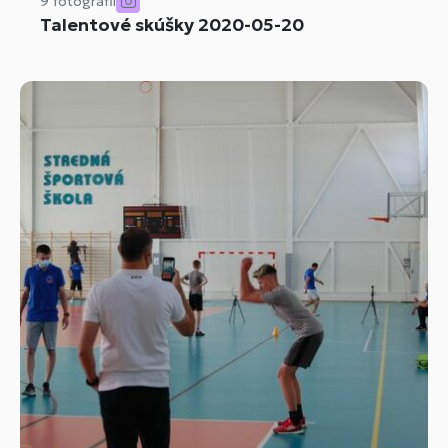
9 fotografií
Talentové skúšky 2020-05-20