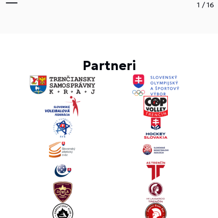
1
/
16
Partneri