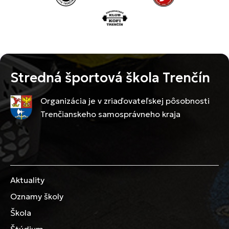
Stredná športová škola Trenčín
Organizácia je v zriaďovateľskej pôsobnosti
Trenčianskeho samosprávneho kraja
Aktuality
Oznamy školy
Škola