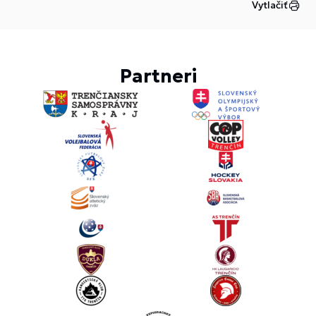
Vytlačiť
Partneri