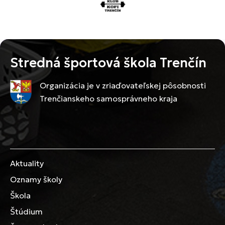
Stredná športová škola Trenčín
Organizácia je v zriaďovateľskej pôsobnosti
Trenčianskeho samosprávneho kraja
Aktuality
Oznamy školy
Škola
Štúdium