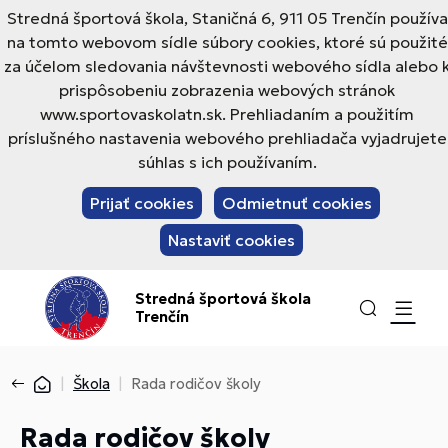
Stredná športová škola, Staničná 6, 911 05 Trenčín používa
na tomto webovom sídle súbory cookies, ktoré sú použité
za účelom sledovania návštevnosti webového sídla alebo 
prispôsobeniu zobrazenia webových stránok
www.sportovaskolatn.sk. Prehliadaním a použitím
príslušného nastavenia webového prehliadača vyjadrujete
súhlas s ich používaním.
Prijať cookies
Odmietnuť cookies
Nastaviť cookies
Stredná športová škola
Trenčín
Škola
Rada rodičov školy
Rada rodičov školy