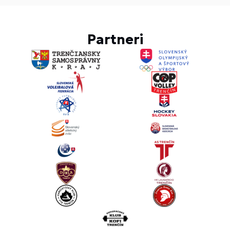
Partneri