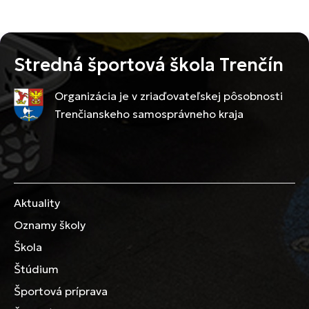
Stredná športová škola Trenčín
Organizácia je v zriaďovateľskej pôsobnosti
Trenčianskeho samosprávneho kraja
Aktuality
Oznamy školy
Škola
Štúdium
Športová príprava