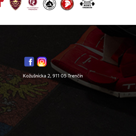
Facebook
Instagram
Kožušnícka 2, 911 05 Trenčín