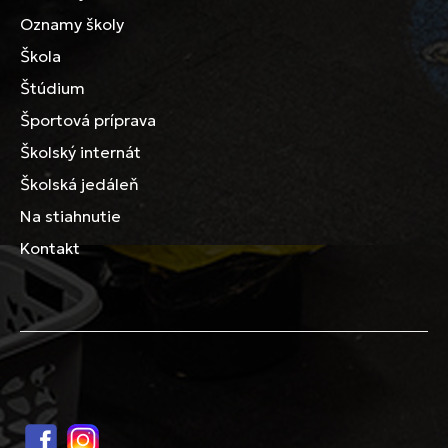
Oznamy školy
Škola
Štúdium
Športová príprava
Školský internát
Školská jedáleň
Na stiahnutie
Kontakt