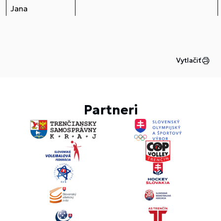
Jana
Vytlačiť
Partneri