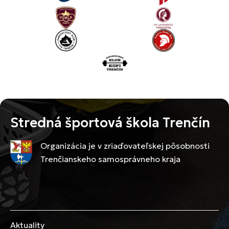
Stredná športová škola Trenčín
Organizácia je v zriaďovateľskej pôsobnosti
Trenčianskeho samosprávneho kraja
Aktuality