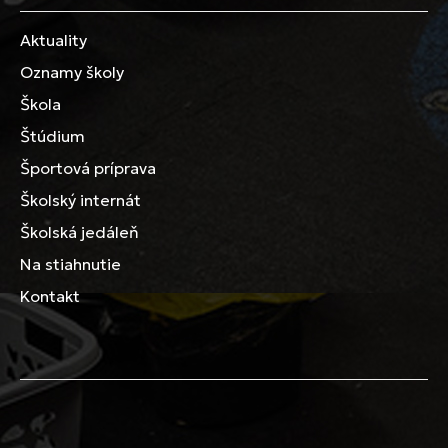
Aktuality
Oznamy školy
Škola
Štúdium
Športová príprava
Školský internát
Školská jedáleň
Na stiahnutie
Kontakt