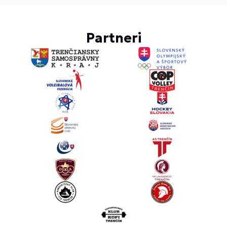
Partneri