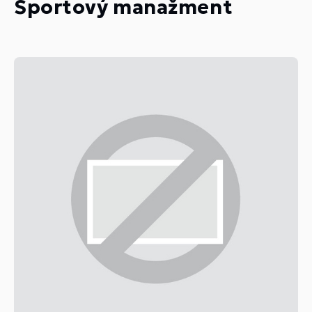
Športový manažment