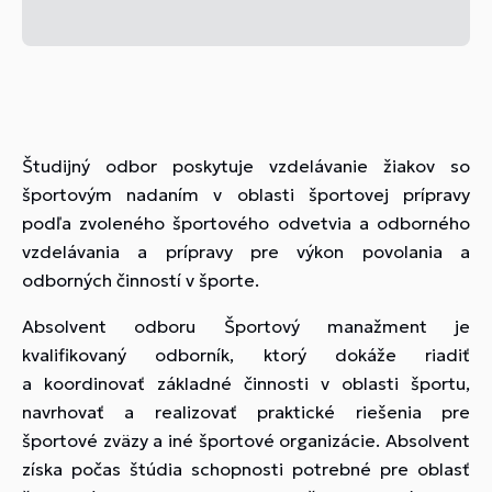
Študijný odbor poskytuje vzdelávanie žiakov so
športovým nadaním v oblasti športovej prípravy
podľa zvoleného športového odvetvia a odborného
vzdelávania a prípravy pre výkon povolania a
odborných činností v športe.
Absolvent odboru
Športový manažment
je
kvalifikovaný odborník, ktorý dokáže riadiť
a koordinovať základné činnosti v oblasti športu,
navrhovať a realizovať praktické riešenia pre
športové zväzy a iné športové organizácie. Absolvent
získa počas štúdia schopnosti potrebné pre oblasť