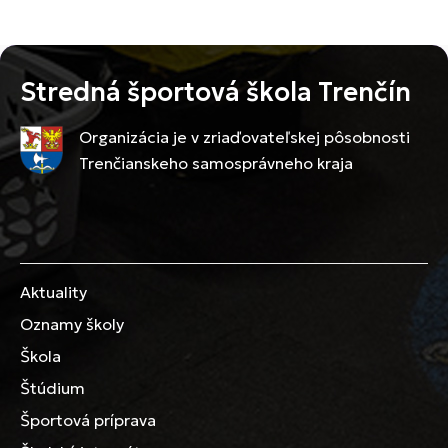
Stredná športová škola Trenčín
Organizácia je v zriaďovateľskej pôsobnosti
Trenčianskeho samosprávneho kraja
Aktuality
Oznamy školy
Škola
Štúdium
Športová príprava