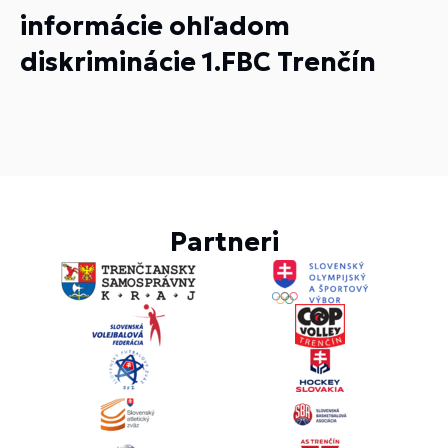
informácie ohľadom
diskriminácie 1.FBC Trenčín
Partneri