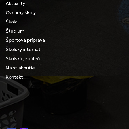
Aktuality
Oznamy školy
Škola
Štúdium
Športová príprava
Školský internát
Školská jedáleň
Na stiahnutie
Kontakt