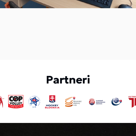
Partneri