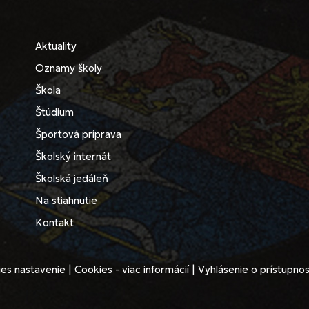
Aktuality
Oznamy školy
Škola
Štúdium
Športová príprava
Školský internát
Školská jedáleň
Na stiahnutie
Kontakt
es nastavenie
|
Cookies - viac informácií
|
Vyhlásenie o prístupnos