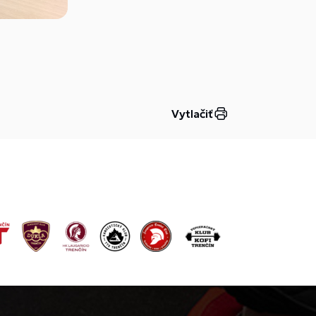
Vytlačiť