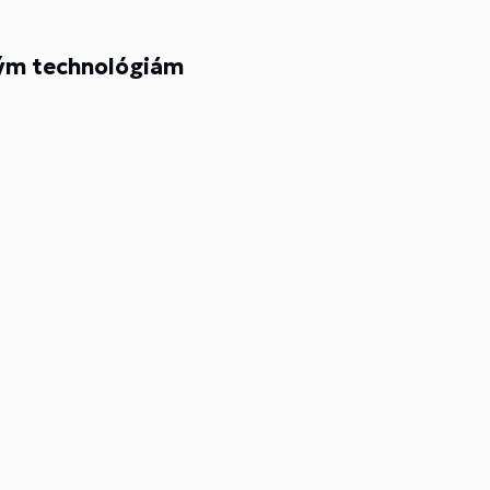
ým technológiám